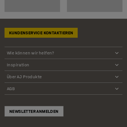
KUNDENSERVICE KONTAKTIEREN
Wie können wir helfen?
Inspiration
Über AJ Produkte
AGB
NEWSLETTER ANMELDEN