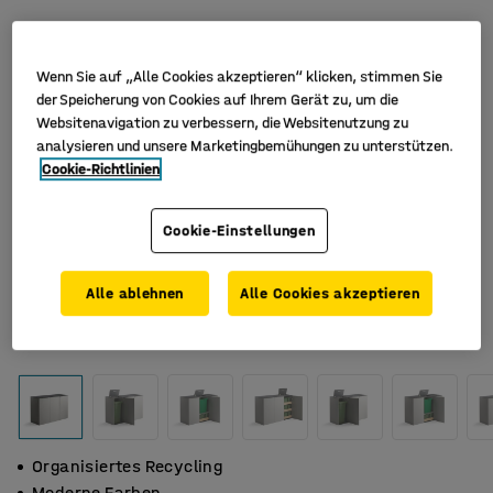
Wenn Sie auf „Alle Cookies akzeptieren“ klicken, stimmen Sie
der Speicherung von Cookies auf Ihrem Gerät zu, um die
Websitenavigation zu verbessern, die Websitenutzung zu
analysieren und unsere Marketingbemühungen zu unterstützen.
Cookie-Richtlinien
Cookie-Einstellungen
Alle ablehnen
Alle Cookies akzeptieren
Organisiertes Recycling
Moderne Farben