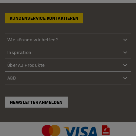
KUNDENSERVICE KONTAKTIEREN
Wie können wir helfen?
Inspiration
Über AJ Produkte
AGB
NEWSLETTER ANMELDEN