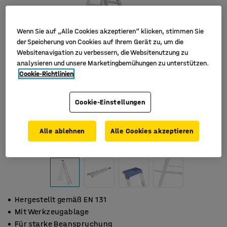
Wenn Sie auf „Alle Cookies akzeptieren“ klicken, stimmen Sie
der Speicherung von Cookies auf Ihrem Gerät zu, um die
Websitenavigation zu verbessern, die Websitenutzung zu
analysieren und unsere Marketingbemühungen zu unterstützen.
Cookie-Richtlinien
Cookie-Einstellungen
Alle ablehnen
Alle Cookies akzeptieren
Hergestellt gemäß EN 131
Mit Werkzeugablage
Für starke Beanspruchung