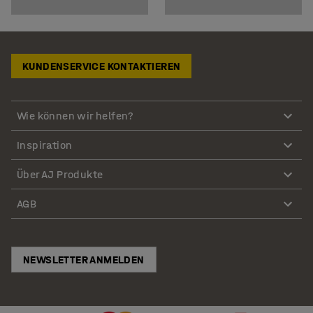
KUNDENSERVICE KONTAKTIEREN
Wie können wir helfen?
Inspiration
Über AJ Produkte
AGB
NEWSLETTER ANMELDEN