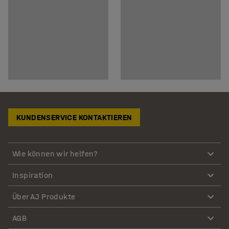
KUNDENSERVICE KONTAKTIEREN
Wie können wir helfen?
Inspiration
Über AJ Produkte
AGB