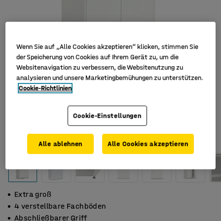
Wenn Sie auf „Alle Cookies akzeptieren“ klicken, stimmen Sie
der Speicherung von Cookies auf Ihrem Gerät zu, um die
Websitenavigation zu verbessern, die Websitenutzung zu
analysieren und unsere Marketingbemühungen zu unterstützen.
Cookie-Richtlinien
Cookie-Einstellungen
Alle ablehnen
Alle Cookies akzeptieren
Extra groß
4 verstellbare Fachböden
Abschließbarer Griff