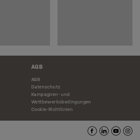
AGB
AGB
Datenschutz
Kampagnen- und
Wettbewerbsbedingungen
Cookie-Richtlinien