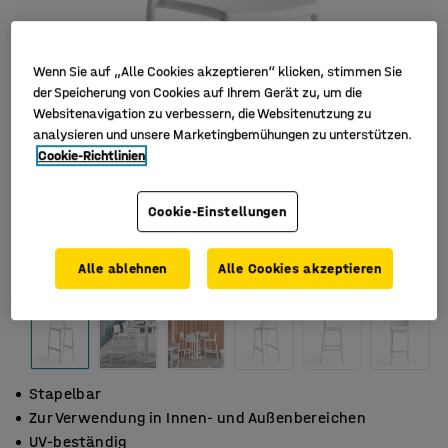
Wenn Sie auf „Alle Cookies akzeptieren“ klicken, stimmen Sie
der Speicherung von Cookies auf Ihrem Gerät zu, um die
Websitenavigation zu verbessern, die Websitenutzung zu
analysieren und unsere Marketingbemühungen zu unterstützen.
Cookie-Richtlinien
Cookie-Einstellungen
Alle ablehnen
Alle Cookies akzeptieren
Stapelbar
Zur Verwendung in Innen- und Außenbereichen
UV-beständig