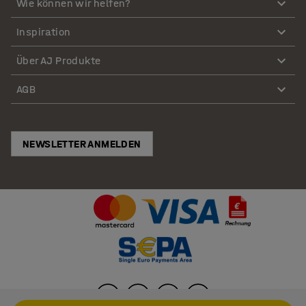
Wie können wir helfen?
Inspiration
Über AJ Produkte
AGB
NEWSLETTER ANMELDEN