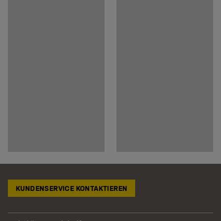
KUNDENSERVICE KONTAKTIEREN