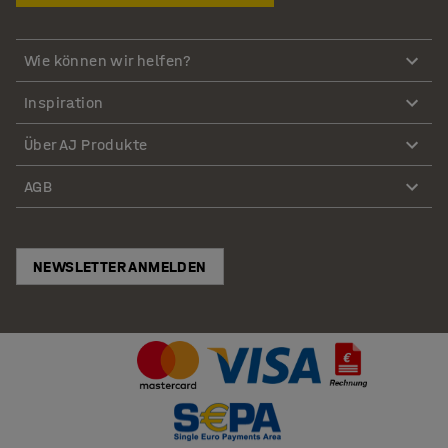
Wie können wir helfen?
Inspiration
Über AJ Produkte
AGB
NEWSLETTER ANMELDEN