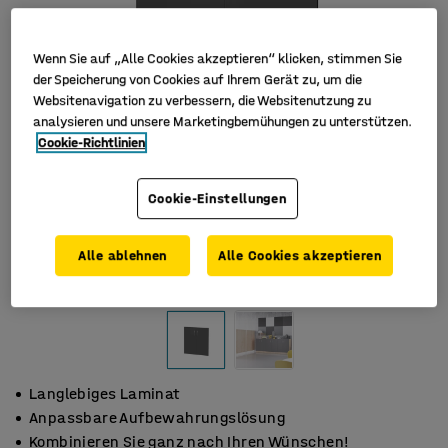
Wenn Sie auf „Alle Cookies akzeptieren“ klicken, stimmen Sie
der Speicherung von Cookies auf Ihrem Gerät zu, um die
Websitenavigation zu verbessern, die Websitenutzung zu
analysieren und unsere Marketingbemühungen zu unterstützen.
Cookie-Richtlinien
Cookie-Einstellungen
Alle ablehnen
Alle Cookies akzeptieren
Langlebiges Laminat
Anpassbare Aufbewahrungslösung
Kombinieren Sie ganz nach Ihren Wünschen!