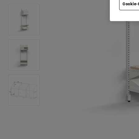
Cookie-