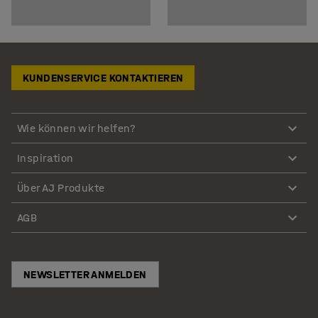
KUNDENSERVICE KONTAKTIEREN
Wie können wir helfen?
Inspiration
Über AJ Produkte
AGB
NEWSLETTER ANMELDEN