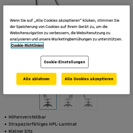
Wenn Sie auf „Alle Cookies akzeptieren“ klicken, stimmen Sie
der Speicherung von Cookies auf Ihrem Gerät zu, um die
Websitenavigation zu verbessern, die Websitenutzung zu
analysieren und unsere Marketingbemühungen zu unterstützen.
Cookie-Richtlinien
Cookie-Einstellungen
Alle ablehnen
Alle Cookies akzeptieren
Höhenverstellbar
Strapazierfähiges HPL-Laminat
Kleiner Sitz