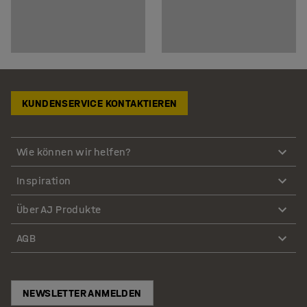
KUNDENSERVICE KONTAKTIEREN
Wie können wir helfen?
Inspiration
Über AJ Produkte
AGB
NEWSLETTER ANMELDEN