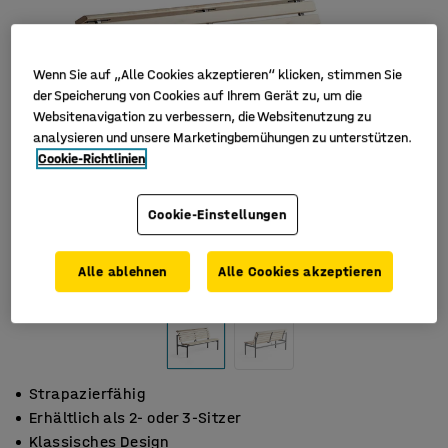
Wenn Sie auf „Alle Cookies akzeptieren“ klicken, stimmen Sie
der Speicherung von Cookies auf Ihrem Gerät zu, um die
Websitenavigation zu verbessern, die Websitenutzung zu
analysieren und unsere Marketingbemühungen zu unterstützen.
Cookie-Richtlinien
Cookie-Einstellungen
Alle ablehnen
Alle Cookies akzeptieren
Strapazierfähig
Erhältlich als 2- oder 3-Sitzer
Klassisches Design