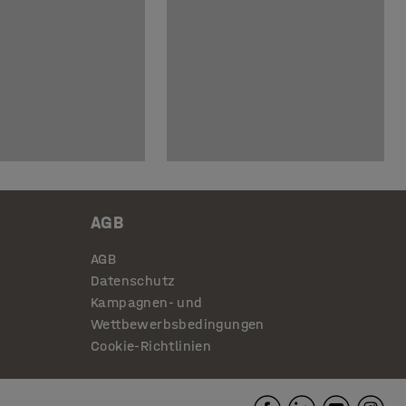
AGB
AGB
Datenschutz
Kampagnen- und
Wettbewerbsbedingungen
Cookie-Richtlinien