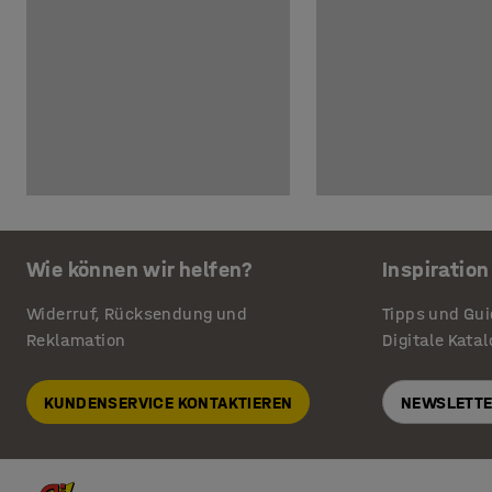
Wie können wir helfen?
Inspiration
Widerruf, Rücksendung und
Tipps und Gu
Reklamation
Digitale Kata
KUNDENSERVICE KONTAKTIEREN
NEWSLETTE