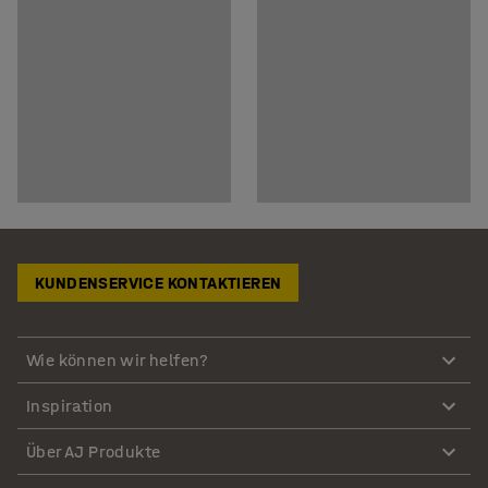
KUNDENSERVICE KONTAKTIEREN
Wie können wir helfen?
Inspiration
Über AJ Produkte