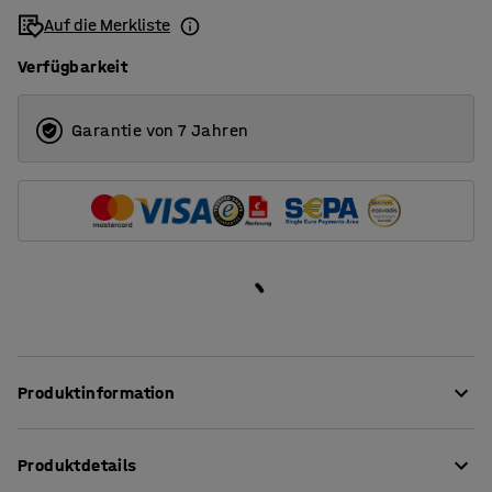
Auf die Merkliste
Verfügbarkeit
Garantie von 7 Jahren
Produktinformation
Sitze nach Wunsch!
Produktdetails