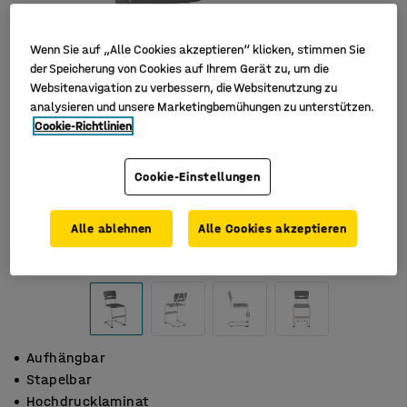
Wenn Sie auf „Alle Cookies akzeptieren“ klicken, stimmen Sie
der Speicherung von Cookies auf Ihrem Gerät zu, um die
Websitenavigation zu verbessern, die Websitenutzung zu
analysieren und unsere Marketingbemühungen zu unterstützen.
Cookie-Richtlinien
Cookie-Einstellungen
Alle ablehnen
Alle Cookies akzeptieren
Aufhängbar
Stapelbar
Hochdrucklaminat