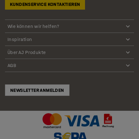
KUNDENSERVICE KONTAKTIEREN
Wie können wir helfen?
Inspiration
Über AJ Produkte
AGB
NEWSLETTER ANMELDEN