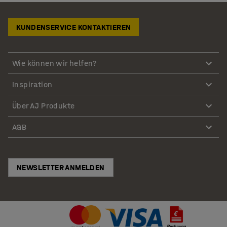
KUNDENSERVICE KONTAKTIEREN
Wie können wir helfen?
Inspiration
Über AJ Produkte
AGB
NEWSLETTER ANMELDEN