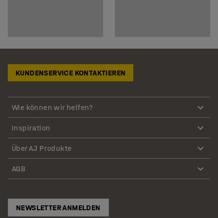
KUNDENSERVICE KONTAKTIEREN
Wie können wir helfen?
Inspiration
Über AJ Produkte
AGB
NEWSLETTER ANMELDEN