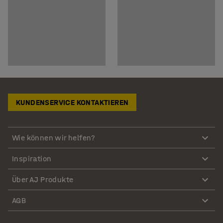
KUNDENSERVICE KONTAKTIEREN
Wie können wir helfen?
Inspiration
Über AJ Produkte
AGB