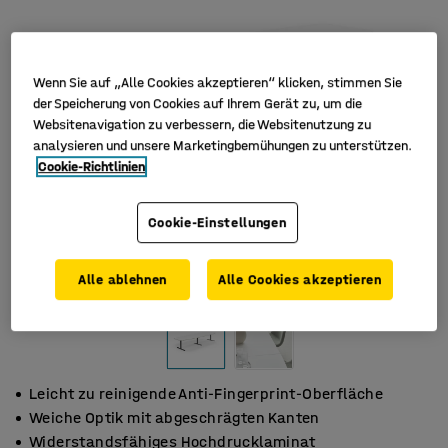
Wenn Sie auf „Alle Cookies akzeptieren“ klicken, stimmen Sie
der Speicherung von Cookies auf Ihrem Gerät zu, um die
Websitenavigation zu verbessern, die Websitenutzung zu
analysieren und unsere Marketingbemühungen zu unterstützen.
Cookie-Richtlinien
Cookie-Einstellungen
Alle ablehnen
Alle Cookies akzeptieren
Leicht zu reinigende Anti-Fingerprint-Oberfläche
Weiche Optik mit abgeschrägten Kanten
Widerstandsfähiges Hochdrucklaminat