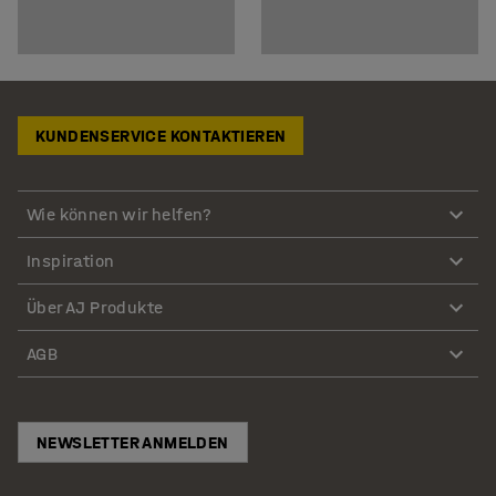
KUNDENSERVICE KONTAKTIEREN
Wie können wir helfen?
Inspiration
Über AJ Produkte
AGB
NEWSLETTER ANMELDEN