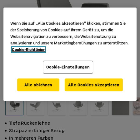
Wenn Sie auf „Alle Cookies akzeptieren“ klicken, stimmen Sie
der Speicherung von Cookies auf Ihrem Gerät zu, um die
Websitenavigation zu verbessern, die Websitenutzung zu
analysieren und unsere Marketingbemühungen zu unterstützen.
Cookie-Richtlinien
Cookie-Einstellungen
Alle ablehnen
Alle Cookies akzeptieren
Tiefe Rückenlehne
Strapazierfähiger Bezug
In mehreren Farben