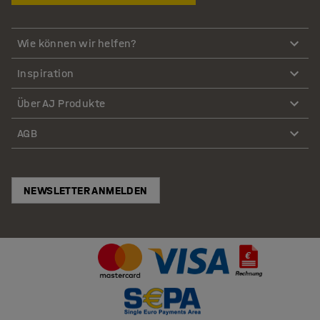
Wie können wir helfen?
Inspiration
Über AJ Produkte
AGB
NEWSLETTER ANMELDEN