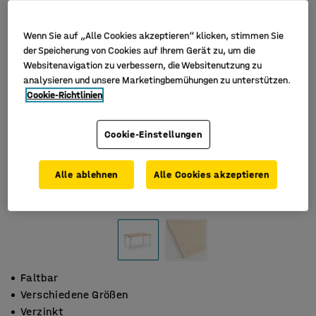
Wenn Sie auf „Alle Cookies akzeptieren“ klicken, stimmen Sie
der Speicherung von Cookies auf Ihrem Gerät zu, um die
Websitenavigation zu verbessern, die Websitenutzung zu
analysieren und unsere Marketingbemühungen zu unterstützen.
Cookie-Richtlinien
Cookie-Einstellungen
Alle ablehnen
Alle Cookies akzeptieren
Faltbar
Verschiedene Größen
Verzinkt