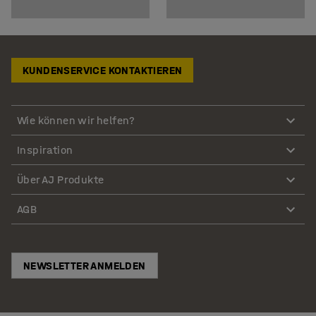
KUNDENSERVICE KONTAKTIEREN
Wie können wir helfen?
Inspiration
Über AJ Produkte
AGB
NEWSLETTER ANMELDEN