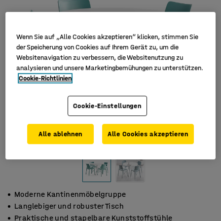
Wenn Sie auf „Alle Cookies akzeptieren“ klicken, stimmen Sie
der Speicherung von Cookies auf Ihrem Gerät zu, um die
Websitenavigation zu verbessern, die Websitenutzung zu
analysieren und unsere Marketingbemühungen zu unterstützen.
Cookie-Richtlinien
Cookie-Einstellungen
Alle ablehnen
Alle Cookies akzeptieren
Moderne Kantinenmöbelgruppe
Langlebiger und robuster Tisch
Praktische und stapelbare Kunststoffstühle