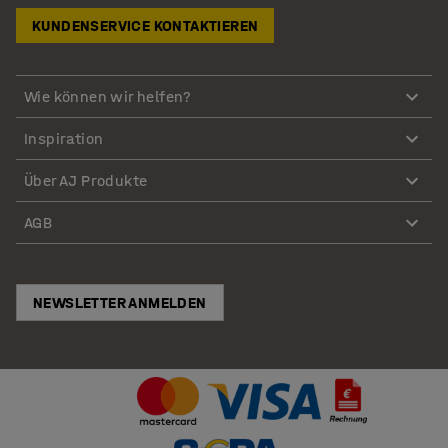
KUNDENSERVICE KONTAKTIEREN
Wie können wir helfen?
Inspiration
Über AJ Produkte
AGB
NEWSLETTER ANMELDEN