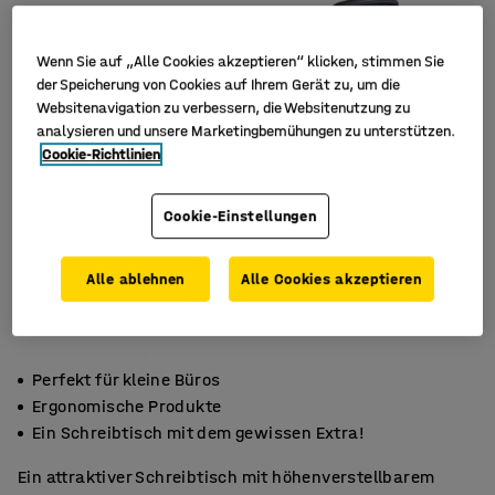
Wenn Sie auf „Alle Cookies akzeptieren“ klicken, stimmen Sie
der Speicherung von Cookies auf Ihrem Gerät zu, um die
Websitenavigation zu verbessern, die Websitenutzung zu
analysieren und unsere Marketingbemühungen zu unterstützen.
Cookie-Richtlinien
Cookie-Einstellungen
Alle ablehnen
Alle Cookies akzeptieren
Perfekt für kleine Büros
Ergonomische Produkte
Ein Schreibtisch mit dem gewissen Extra!
Ein attraktiver Schreibtisch mit höhenverstellbarem