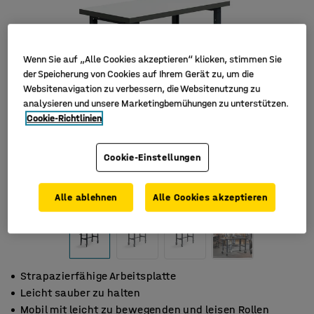
Wenn Sie auf „Alle Cookies akzeptieren“ klicken, stimmen Sie
der Speicherung von Cookies auf Ihrem Gerät zu, um die
Websitenavigation zu verbessern, die Websitenutzung zu
analysieren und unsere Marketingbemühungen zu unterstützen.
Cookie-Richtlinien
Cookie-Einstellungen
Alle ablehnen
Alle Cookies akzeptieren
Strapazierfähige Arbeitsplatte
Leicht sauber zu halten
Mobil mit leicht zu bewegenden und leisen Rollen