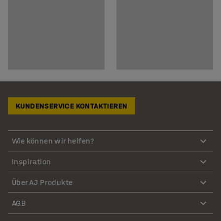
KUNDENSERVICE KONTAKTIEREN
Wie können wir helfen?
Inspiration
Über AJ Produkte
AGB