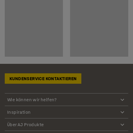
KUNDENSERVICE KONTAKTIEREN
Wie können wir helfen?
Inspiration
Über AJ Produkte