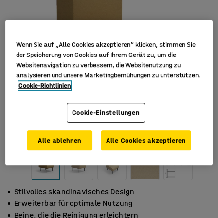
Wenn Sie auf „Alle Cookies akzeptieren“ klicken, stimmen Sie
der Speicherung von Cookies auf Ihrem Gerät zu, um die
Websitenavigation zu verbessern, die Websitenutzung zu
analysieren und unsere Marketingbemühungen zu unterstützen.
Cookie-Richtlinien
Cookie-Einstellungen
Alle ablehnen
Alle Cookies akzeptieren
Stilvolles skandinavisches Design
Erweiterbar für optimale Nutzung
Beine, die die Reinigung erleichtern