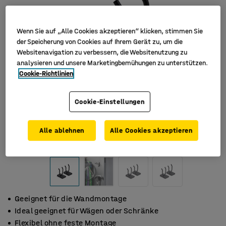
Wenn Sie auf „Alle Cookies akzeptieren“ klicken, stimmen Sie
der Speicherung von Cookies auf Ihrem Gerät zu, um die
Websitenavigation zu verbessern, die Websitenutzung zu
analysieren und unsere Marketingbemühungen zu unterstützen.
Cookie-Richtlinien
Cookie-Einstellungen
Alle ablehnen
Alle Cookies akzeptieren
Geeignet für die Wandmontage
Ideal geeignet für Wägen oder Schränke
Flexibel ohne feste Montage