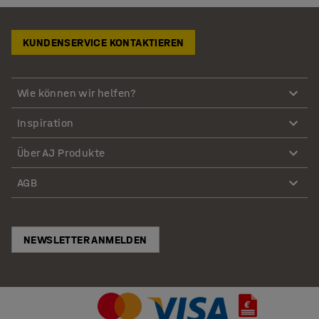
KUNDENSERVICE KONTAKTIEREN
Wie können wir helfen?
Inspiration
Über AJ Produkte
AGB
NEWSLETTER ANMELDEN