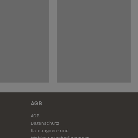
AGB
AGB
Datenschutz
Kampagnen- und
Wettbewerbsbedingungen