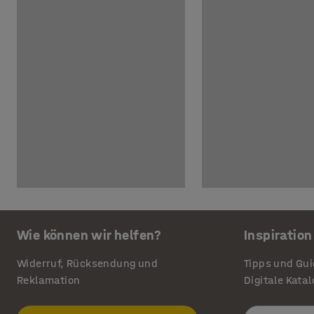
Wie können wir helfen?
Inspiration
Widerruf, Rücksendung und
Tipps und Gu
Reklamation
Digitale Kata