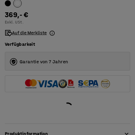
369,- €
Exkl. USt.
Auf die Merkliste
Verfügbarkeit
Garantie von 7 Jahren
Produktinformation