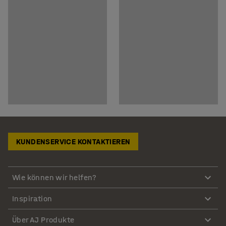
KUNDENSERVICE KONTAKTIEREN
Wie können wir helfen?
Inspiration
Über AJ Produkte