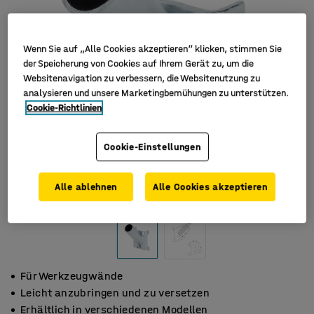
Wenn Sie auf „Alle Cookies akzeptieren“ klicken, stimmen Sie
der Speicherung von Cookies auf Ihrem Gerät zu, um die
Websitenavigation zu verbessern, die Websitenutzung zu
analysieren und unsere Marketingbemühungen zu unterstützen.
Cookie-Richtlinien
Cookie-Einstellungen
Alle ablehnen
Alle Cookies akzeptieren
Für Werkzeugwände
Leicht anzubringen und zu versetzen
Erhältlich in verschiedenen Modellen