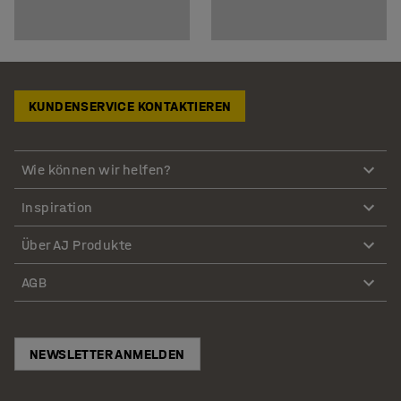
KUNDENSERVICE KONTAKTIEREN
Wie können wir helfen?
Inspiration
Über AJ Produkte
AGB
NEWSLETTER ANMELDEN