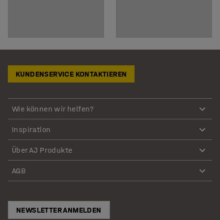
KUNDENSERVICE KONTAKTIEREN
Wie können wir helfen?
Inspiration
Über AJ Produkte
AGB
NEWSLETTER ANMELDEN