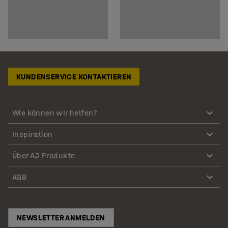
KUNDENSERVICE KONTAKTIEREN
Wie können wir helfen?
Inspiration
Über AJ Produkte
AGB
NEWSLETTER ANMELDEN