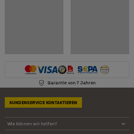
Garantie von 7 Jahren
KUNDENSERVICE KONTAKTIEREN
Wie können wir helfen?