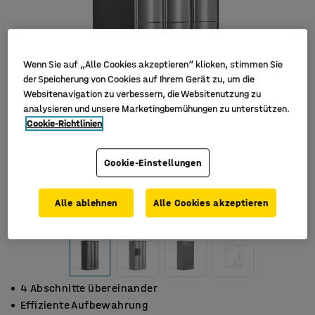
Wenn Sie auf „Alle Cookies akzeptieren“ klicken, stimmen Sie
der Speicherung von Cookies auf Ihrem Gerät zu, um die
Websitenavigation zu verbessern, die Websitenutzung zu
analysieren und unsere Marketingbemühungen zu unterstützen.
Cookie-Richtlinien
Cookie-Einstellungen
Alle ablehnen
Alle Cookies akzeptieren
4 Abschnitte übereinander
Effiziente Aufbewahrung