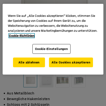
Wenn Sie auf „Alle Cookies akzeptieren“ klicken, stimmen Sie
der Speicherung von Cookies auf Ihrem Gerät zu, um die
Websitenavigation zu verbessern, die Websitenutzung zu
analysieren und unsere Marketingbemühungen zu unterstützen.
Cookie-Richtlinien
Cookie-Einstellungen
Alle ablehnen
Alle Cookies akzeptieren
Aus Metallblech
Bewegliche Hakenleisten
Schloss mit 2 Schlüsseln