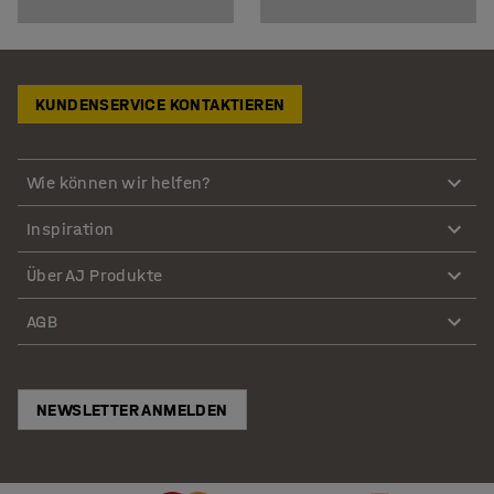
KUNDENSERVICE KONTAKTIEREN
Wie können wir helfen?
Inspiration
Über AJ Produkte
AGB
NEWSLETTER ANMELDEN