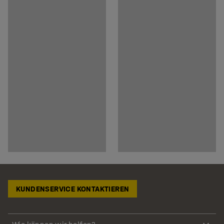
KUNDENSERVICE KONTAKTIEREN