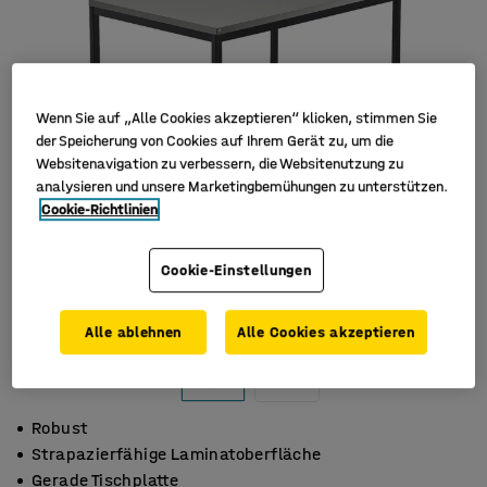
Wenn Sie auf „Alle Cookies akzeptieren“ klicken, stimmen Sie
der Speicherung von Cookies auf Ihrem Gerät zu, um die
Websitenavigation zu verbessern, die Websitenutzung zu
analysieren und unsere Marketingbemühungen zu unterstützen.
Cookie-Richtlinien
Cookie-Einstellungen
Alle ablehnen
Alle Cookies akzeptieren
Robust
Strapazierfähige Laminatoberfläche
Gerade Tischplatte