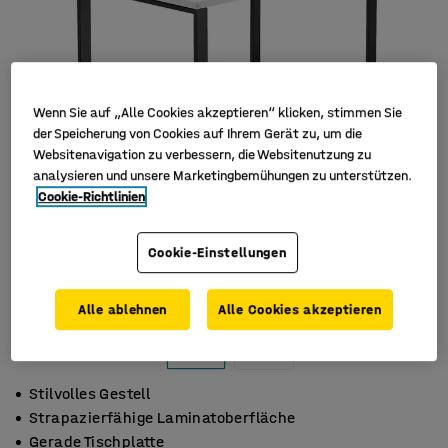
Wenn Sie auf „Alle Cookies akzeptieren“ klicken, stimmen Sie
der Speicherung von Cookies auf Ihrem Gerät zu, um die
Websitenavigation zu verbessern, die Websitenutzung zu
analysieren und unsere Marketingbemühungen zu unterstützen.
Cookie-Richtlinien
Cookie-Einstellungen
Alle ablehnen
Alle Cookies akzeptieren
Stilvolles Gestell
Strapazierfähige Laminatoberfläche
Gerade Tischplatte