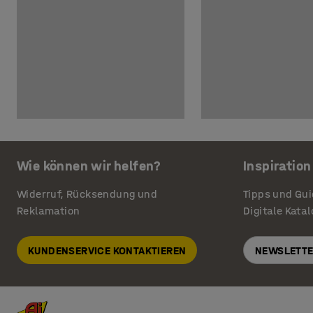
Wie können wir helfen?
Inspiration
Widerruf, Rücksendung und
Tipps und Gu
Reklamation
Digitale Kata
KUNDENSERVICE KONTAKTIEREN
NEWSLETTE