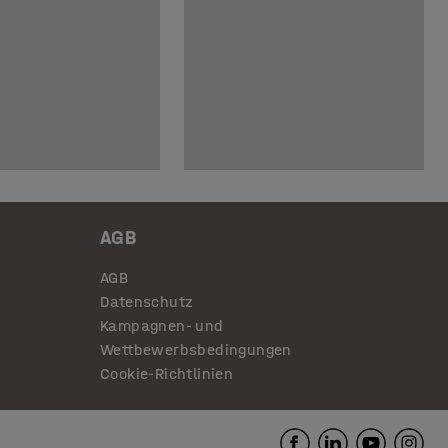
AGB
AGB
Datenschutz
Kampagnen- und
Wettbewerbsbedingungen
Cookie-Richtlinien