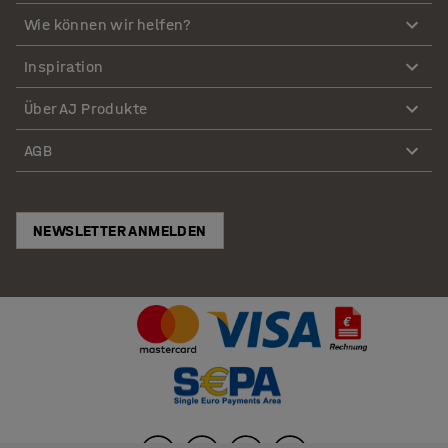
Wie können wir helfen?
Inspiration
Über AJ Produkte
AGB
NEWSLETTER ANMELDEN