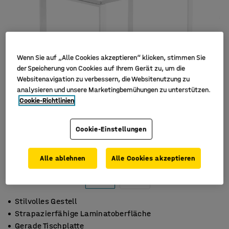
Wenn Sie auf „Alle Cookies akzeptieren“ klicken, stimmen Sie
der Speicherung von Cookies auf Ihrem Gerät zu, um die
Websitenavigation zu verbessern, die Websitenutzung zu
analysieren und unsere Marketingbemühungen zu unterstützen.
Cookie-Richtlinien
Cookie-Einstellungen
Alle ablehnen
Alle Cookies akzeptieren
Stilvolles Gestell
Strapazierfähige Laminatoberfläche
Gerade Tischplatte