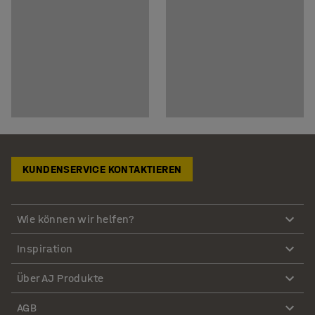
KUNDENSERVICE KONTAKTIEREN
Wie können wir helfen?
Inspiration
Über AJ Produkte
AGB