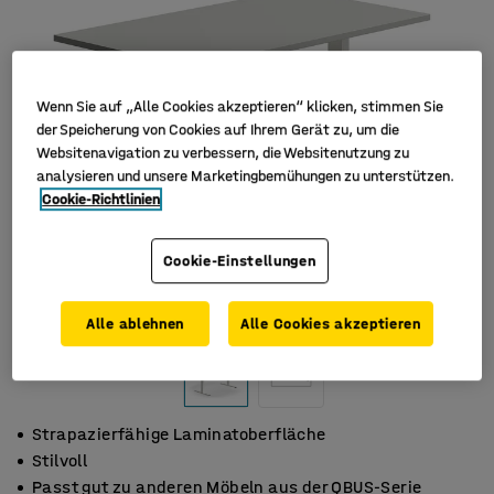
Wenn Sie auf „Alle Cookies akzeptieren“ klicken, stimmen Sie
der Speicherung von Cookies auf Ihrem Gerät zu, um die
Websitenavigation zu verbessern, die Websitenutzung zu
analysieren und unsere Marketingbemühungen zu unterstützen.
Cookie-Richtlinien
Cookie-Einstellungen
Alle ablehnen
Alle Cookies akzeptieren
Strapazierfähige Laminatoberfläche
Stilvoll
Passt gut zu anderen Möbeln aus der QBUS-Serie