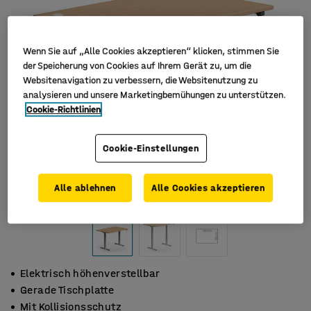
Wenn Sie auf „Alle Cookies akzeptieren“ klicken, stimmen Sie
der Speicherung von Cookies auf Ihrem Gerät zu, um die
Websitenavigation zu verbessern, die Websitenutzung zu
analysieren und unsere Marketingbemühungen zu unterstützen.
Cookie-Richtlinien
Cookie-Einstellungen
Alle ablehnen
Alle Cookies akzeptieren
Elektrisch höhenverstellbar
Gerade Tischplatte
Mit Kollisionsschutz