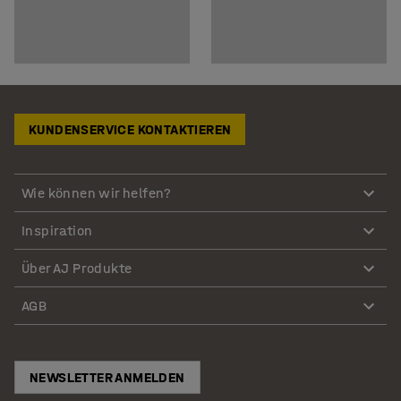
KUNDENSERVICE KONTAKTIEREN
Wie können wir helfen?
Inspiration
Über AJ Produkte
AGB
NEWSLETTER ANMELDEN