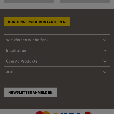
KUNDENSERVICE KONTAKTIEREN
Wie können wir helfen?
Inspiration
Über AJ Produkte
AGB
NEWSLETTER ANMELDEN