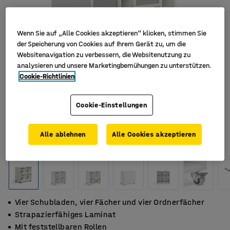
Wenn Sie auf „Alle Cookies akzeptieren“ klicken, stimmen Sie
der Speicherung von Cookies auf Ihrem Gerät zu, um die
Websitenavigation zu verbessern, die Websitenutzung zu
analysieren und unsere Marketingbemühungen zu unterstützen.
Cookie-Richtlinien
Cookie-Einstellungen
Alle ablehnen
Alle Cookies akzeptieren
Vier Schubladen, vier Fächer und vier Ordnerfächer
Strapazierfähiges Laminat
Mit feststellbaren Rollen