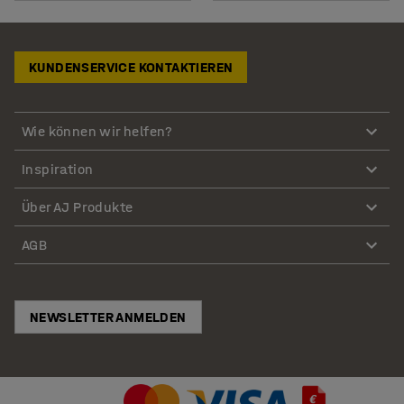
KUNDENSERVICE KONTAKTIEREN
Wie können wir helfen?
Inspiration
Über AJ Produkte
AGB
NEWSLETTER ANMELDEN