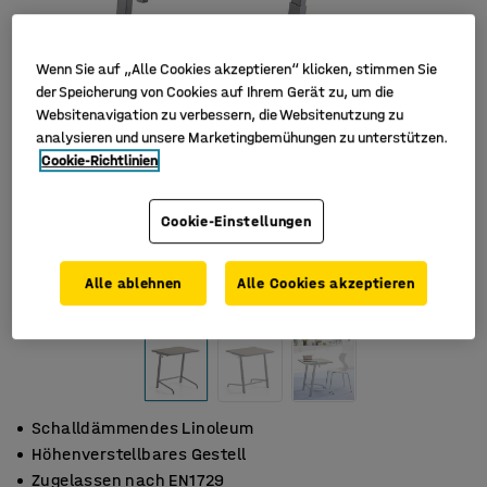
Wenn Sie auf „Alle Cookies akzeptieren“ klicken, stimmen Sie
der Speicherung von Cookies auf Ihrem Gerät zu, um die
Websitenavigation zu verbessern, die Websitenutzung zu
analysieren und unsere Marketingbemühungen zu unterstützen.
Cookie-Richtlinien
Cookie-Einstellungen
Alle ablehnen
Alle Cookies akzeptieren
Schalldämmendes Linoleum
Höhenverstellbares Gestell
Zugelassen nach EN1729