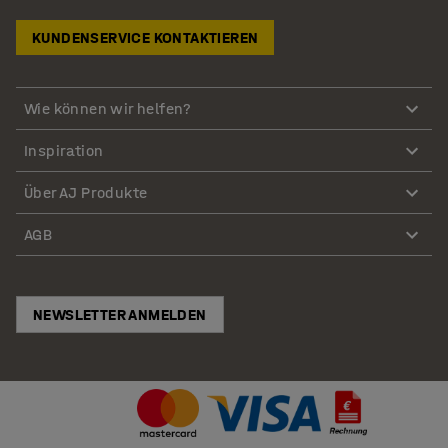
KUNDENSERVICE KONTAKTIEREN
Wie können wir helfen?
Inspiration
Über AJ Produkte
AGB
NEWSLETTER ANMELDEN