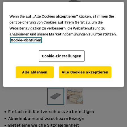
Wenn Sie auf „Alle Cookies akzeptieren“ klicken, stimmen Sie
der Speicherung von Cookies auf Ihrem Gerät zu, um die
Websitenavigation zu verbessern, die Websitenutzung zu
analysieren und unsere Marketingbemühungen zu unterstützen.
Cookie-Richtlinien
Cookie-Einstellungen
Alle ablehnen
Alle Cookies akzeptieren
Einfach mit Klettverschluss zu befestigen
Abnehmbare und waschbare Bezüge
Bietet eine weiche Sitzgelegenheit