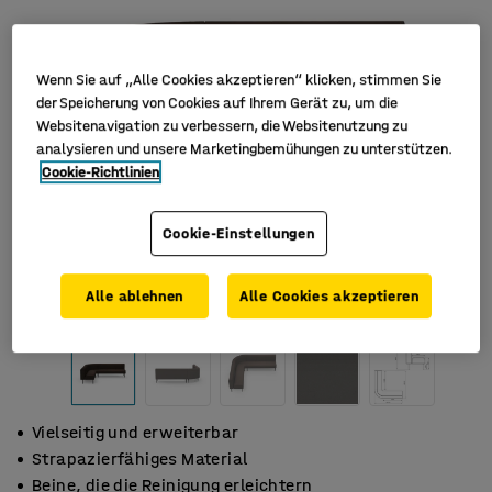
Wenn Sie auf „Alle Cookies akzeptieren“ klicken, stimmen Sie
der Speicherung von Cookies auf Ihrem Gerät zu, um die
Websitenavigation zu verbessern, die Websitenutzung zu
analysieren und unsere Marketingbemühungen zu unterstützen.
Cookie-Richtlinien
Cookie-Einstellungen
Alle ablehnen
Alle Cookies akzeptieren
Vielseitig und erweiterbar
Strapazierfähiges Material
Beine, die die Reinigung erleichtern