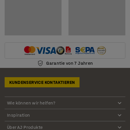
Garantie von 7 Jahren
KUNDENSERVICE KONTAKTIEREN
Wie können wir helfen?
Inspiration
Über AJ Produkte