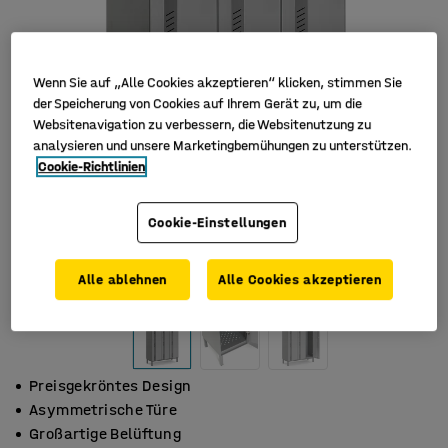
Wenn Sie auf „Alle Cookies akzeptieren“ klicken, stimmen Sie
der Speicherung von Cookies auf Ihrem Gerät zu, um die
Websitenavigation zu verbessern, die Websitenutzung zu
analysieren und unsere Marketingbemühungen zu unterstützen.
Cookie-Richtlinien
Cookie-Einstellungen
Alle ablehnen
Alle Cookies akzeptieren
Preisgekröntes Design
Asymmetrische Türe
Großartige Belüftung