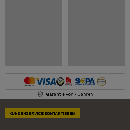
Dokumente
Montageanleitung herunterladen
Pflegenhinweise herunterladen
Garantie von 7 Jahren
KUNDENSERVICE KONTAKTIEREN