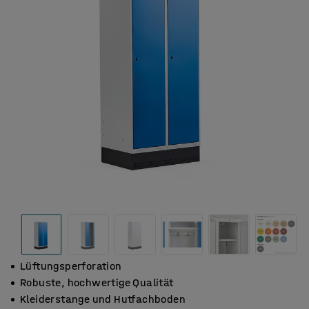
Lüftungsperforation
Robuste, hochwertige Qualität
Kleiderstange und Hutfachboden