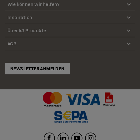
Wie können wir helfen?
Inspiration
Über AJ Produkte
AGB
NEWSLETTER ANMELDEN