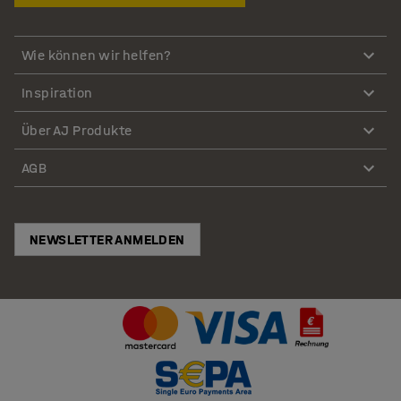
Wie können wir helfen?
Inspiration
Über AJ Produkte
AGB
NEWSLETTER ANMELDEN