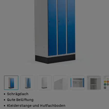
Schrägdach
Gute Belüftung
Kleiderstange und Hutfachboden