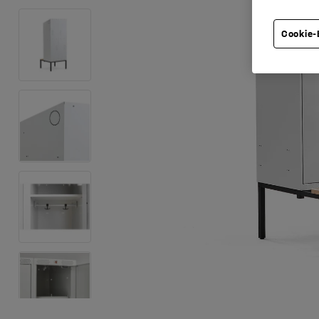
Cookie-