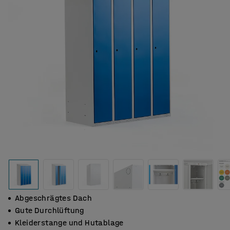
Abgeschrägtes Dach
Gute Durchlüftung
Kleiderstange und Hutablage