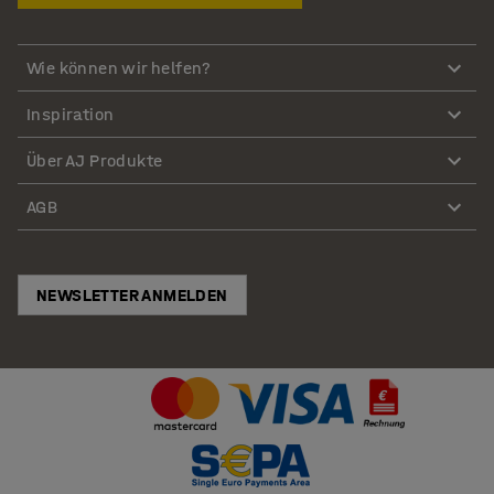
Wie können wir helfen?
Inspiration
Über AJ Produkte
AGB
NEWSLETTER ANMELDEN