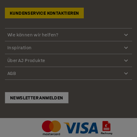
KUNDENSERVICE KONTAKTIEREN
Wie können wir helfen?
Inspiration
Über AJ Produkte
AGB
NEWSLETTER ANMELDEN