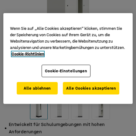
Wenn Sie auf „Alle Cookies akzeptieren“ klicken, stimmen Sie
der Speicherung von Cookies auf Ihrem Gerät zu, um die
Websitenavigation zu verbessern, die Websitenutzung zu
analysieren und unsere Marketingbemühungen zu unterstützen.
Cookie-Richtlinien
Cookie-Einstellungen
Alle ablehnen
Alle Cookies akzeptieren
Entwickelt für Schulumgebungen mit hohen
Anforderungen