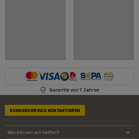
Garantie von 7 Jahren
KUNDENSERVICE KONTAKTIEREN
Wie können wir helfen?