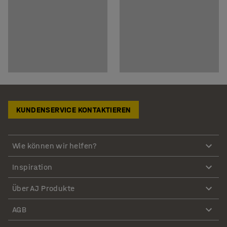
KUNDENSERVICE KONTAKTIEREN
Wie können wir helfen?
Inspiration
Über AJ Produkte
AGB