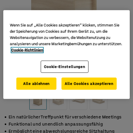
Wenn Sie auf „Alle Cookies akzeptieren“ klicken, stimmen Sie
der Speicherung von Cookies auf Ihrem Gerät zu, um die
Websitenavigation zu verbessern, die Websitenutzung zu
analysieren und unsere Marketingbemühungen zu unterstützen.
Cookie-Richtlinien
Cookie-Einstellungen
Alle ablehnen
Alle Cookies akzeptieren
Ein natürlicher Treffpunkt für verschiedene Meetings
Funktional und unendlich anpassungsfähig
Ermöglicht eine abwechslungsreiche Sitzhaltung